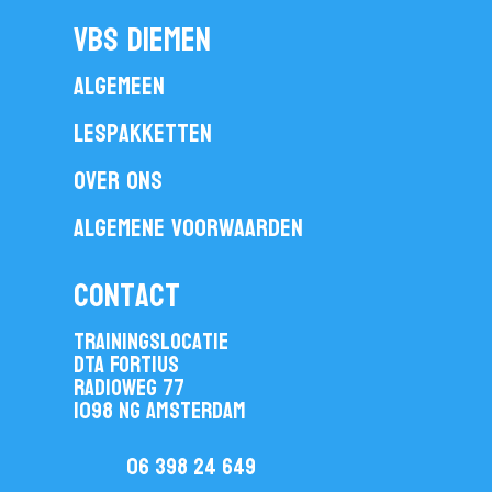
vbs diemen
Algemeen
Lespakketten
Over ons
Algemene voorwaarden
contact
Trainingslocatie
DTA Fortius
Radioweg 77
1098 NG Amsterdam
06 398 24 649