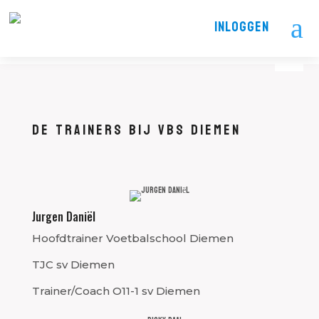
a
INLOGGEN
DE TRAINERS BIJ VBS DIEMEN
Jurgen Daniël
Hoofdtrainer Voetbalschool Diemen
TJC sv Diemen
Trainer/Coach O11-1 sv Diemen