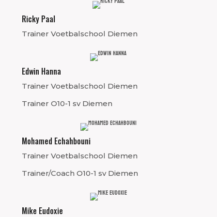
Ricky Paal
Trainer Voetbalschool Diemen
Edwin Hanna
Trainer Voetbalschool Diemen
Trainer O10-1 sv Diemen
Mohamed Echahbouni
Trainer Voetbalschool Diemen
Trainer/Coach O10-1 sv Diemen
Mike Eudoxie