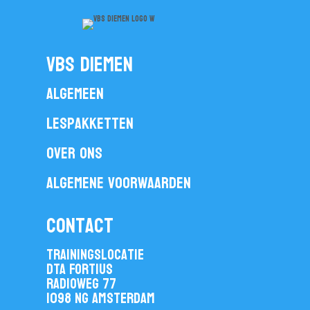
vbs diemen
Algemeen
Lespakketten
Over ons
Algemene voorwaarden
contact
Trainingslocatie
DTA Fortius
Radioweg 77
1098 NG Amsterdam