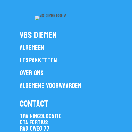
vbs diemen
Algemeen
Lespakketten
Over ons
Algemene voorwaarden
contact
Trainingslocatie
DTA Fortius
Radioweg 77