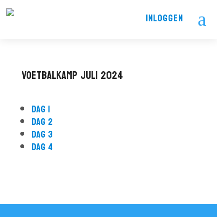
a
INLOGGEN
Voetbalkamp juli 2024
Dag 1
Dag 2
Dag 3
Dag 4