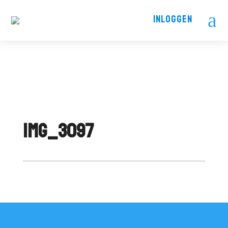
a
INLOGGEN
IMG_3097