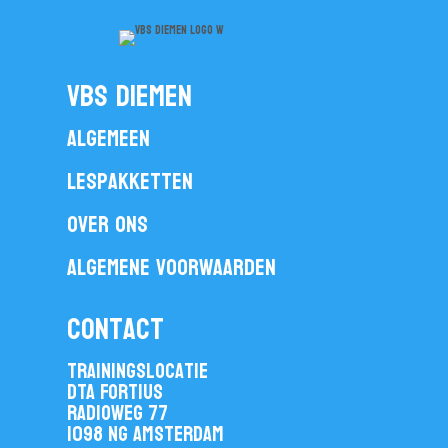
vbs diemen
Algemeen
Lespakketten
Over ons
Algemene voorwaarden
contact
Trainingslocatie
DTA Fortius
Radioweg 77
1098 NG Amsterdam