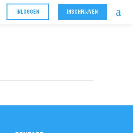
a
INLOGGEN
INSCHRIJVEN