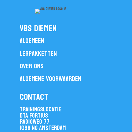
vbs diemen
Algemeen
Lespakketten
Over ons
Algemene voorwaarden
contact
Trainingslocatie
DTA Fortius
Radioweg 77
1098 NG Amsterdam