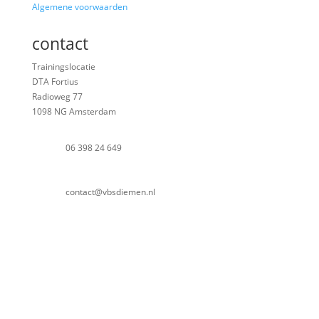
Algemene voorwaarden
contact
Trainingslocatie
DTA Fortius
Radioweg 77
1098 NG Amsterdam
06 398 24 649
contact@vbsdiemen.nl