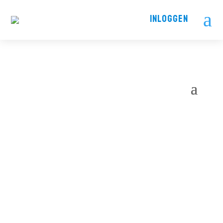
a
INLOGGEN