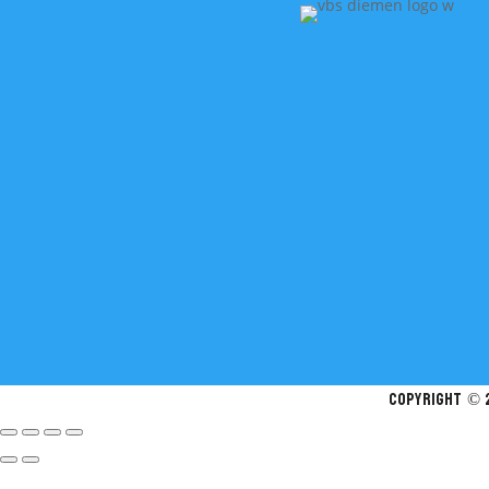
Copyright © 