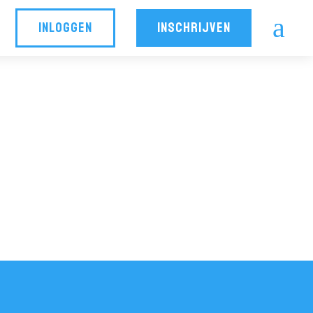
a
INLOGGEN
INSCHRIJVEN