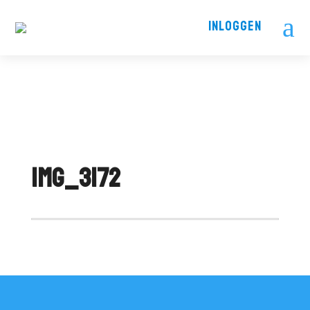
a
INLOGGEN
IMG_3172