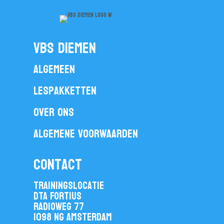
vbs diemen
Algemeen
Lespakketten
Over ons
Algemene voorwaarden
contact
Trainingslocatie
DTA Fortius
Radioweg 77
1098 NG Amsterdam