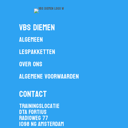
vbs diemen
Algemeen
Lespakketten
Over ons
Algemene voorwaarden
contact
Trainingslocatie
DTA Fortius
Radioweg 77
1098 NG Amsterdam