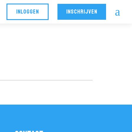
a
INLOGGEN
INSCHRIJVEN