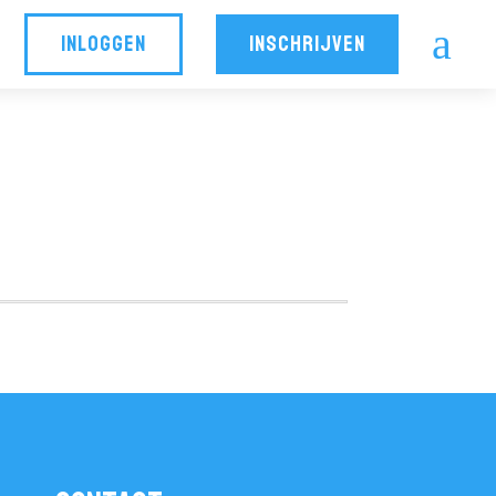
a
INLOGGEN
INSCHRIJVEN