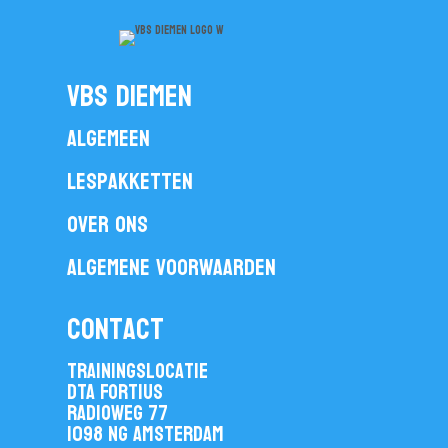
vbs diemen
Algemeen
Lespakketten
Over ons
Algemene voorwaarden
contact
Trainingslocatie
DTA Fortius
Radioweg 77
1098 NG Amsterdam