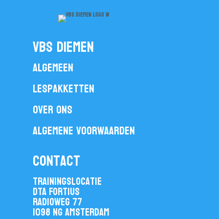
vbs diemen
Algemeen
Lespakketten
Over ons
Algemene voorwaarden
contact
Trainingslocatie
DTA Fortius
Radioweg 77
1098 NG Amsterdam