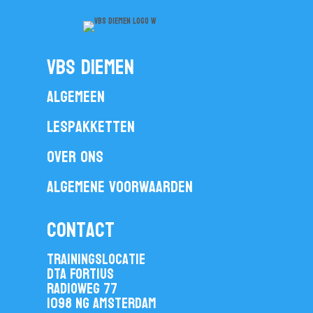
vbs diemen
Algemeen
Lespakketten
Over ons
Algemene voorwaarden
contact
Trainingslocatie
DTA Fortius
Radioweg 77
1098 NG Amsterdam