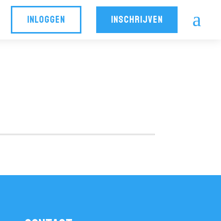
a
INLOGGEN
INSCHRIJVEN