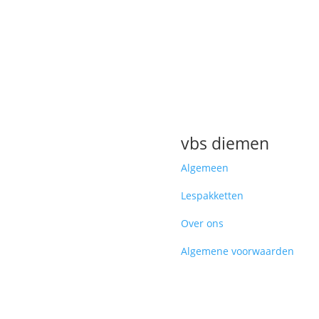
vbs diemen
Algemeen
Lespakketten
Over ons
Algemene voorwaarden