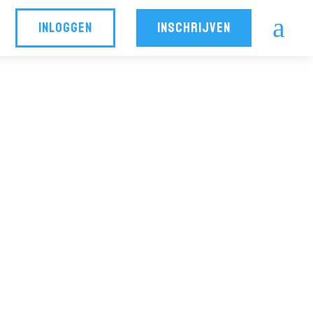
a
INLOGGEN
INSCHRIJVEN