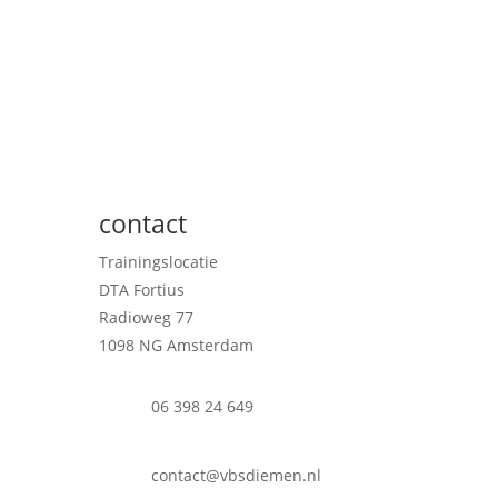
contact
Trainingslocatie
DTA Fortius
Radioweg 77
1098 NG Amsterdam
06 398 24 649
contact@vbsdiemen.nl