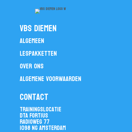
vbs diemen
Algemeen
Lespakketten
Over ons
Algemene voorwaarden
contact
Trainingslocatie
DTA Fortius
Radioweg 77
1098 NG Amsterdam