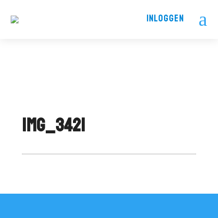
a
INLOGGEN
IMG_3421