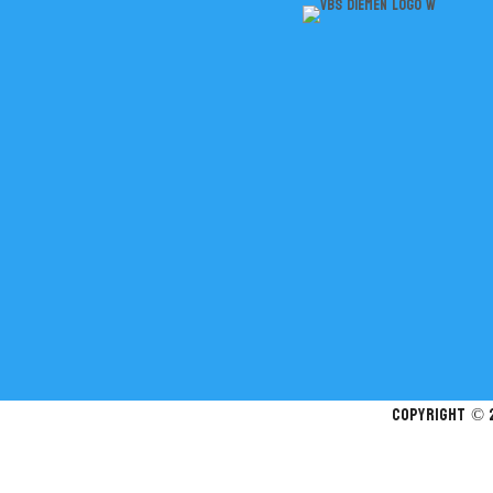
Copyright © 