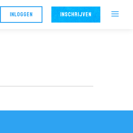
a
INLOGGEN
INSCHRIJVEN