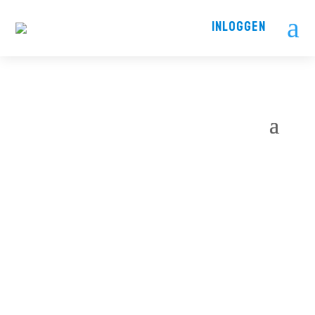
a
INLOGGEN