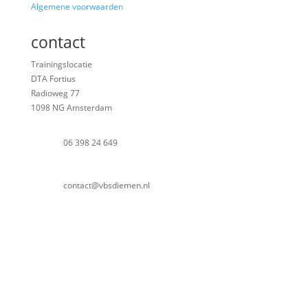
Algemene voorwaarden
contact
Trainingslocatie
DTA Fortius
Radioweg 77
1098 NG Amsterdam
06 398 24 649
contact@vbsdiemen.nl