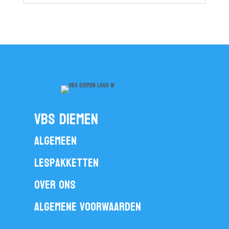
vbs diemen
Algemeen
Lespakketten
Over ons
Algemene voorwaarden