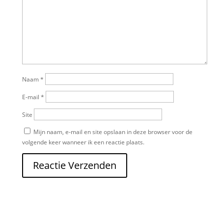
Naam
*
E-mail
*
Site
Mijn naam, e-mail en site opslaan in deze browser voor de
volgende keer wanneer ik een reactie plaats.